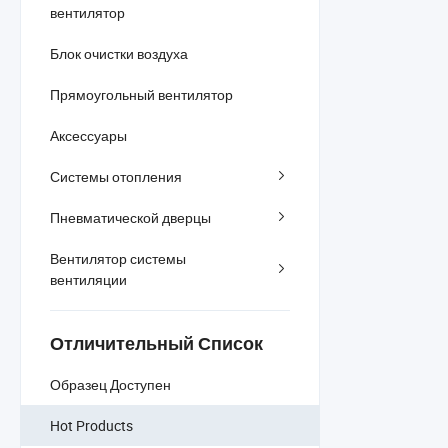
вентилятор
Блок очистки воздуха
Прямоугольный вентилятор
Аксессуары
Системы отопления
Пневматической дверцы
Вентилятор системы
вентиляции
Отличительный Список
Образец Доступен
Hot Products