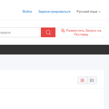
Войти
Зарегистрироваться
Русский язык
Разместить Запрос на
Поставку