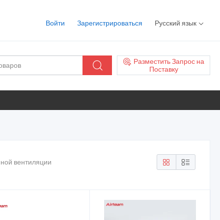
Войти
Зарегистрироваться
Русский язык
Разместить Запрос на
Поставку
мной вентиляции