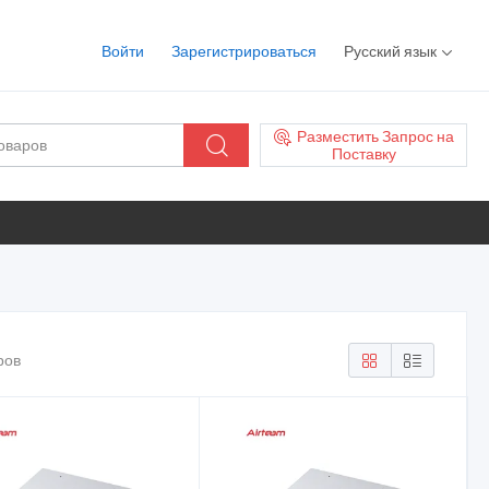
Войти
Зарегистрироваться
Русский язык
Разместить Запрос на
Поставку
ров