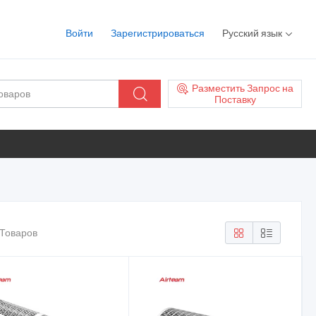
Войти
Зарегистрироваться
Русский язык
Разместить Запрос на
Поставку
 Товаров