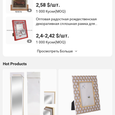
2,58 $/шт.
1 000 Куски
(MOQ)
Оптовая радостная рождественская
декоративная сплошная рамка для
фотографий деревянная рамка для фото
2,4-2,42 $/шт.
1 000 Куски
(MOQ)
Просмотреть Больше
Hot Products