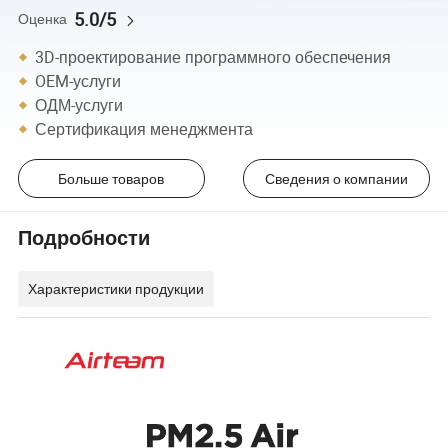
5.0/5
Оценка
3D-проектирование программного обеспечения
OEM-услуги
ОДМ-услуги
Сертификация менеджмента
Больше товаров
Сведения о компании
Подробности
Характеристики продукции