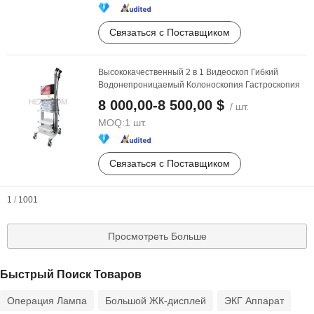
Связаться с Поставщиком
Высококачественный 2 в 1 Видеоскоп Гибкий
Водонепроницаемый Колоноскопия Гастроскопия
8 000,00-8 500,00 $
/ шт.
MOQ:
1 шт.
Связаться с Поставщиком
1
/
1001
Просмотреть Больше
Быстрый Поиск Товаров
Операция Лампа
Большой ЖК-дисплей
ЭКГ Аппарат