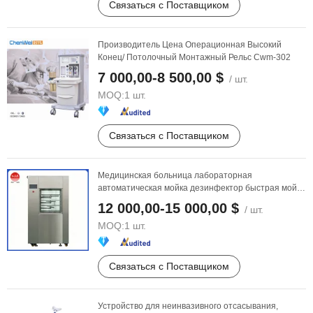
Связаться с Поставщиком
Производитель Цена Операционная Высокий
Конец/ Потолочный Монтажный Рельс Cwm-302
7 000,00-8 500,00 $
/ шт.
MOQ:
1 шт.
Связаться с Поставщиком
Медицинская больница лабораторная
автоматическая мойка дезинфектор быстрая мойка
дезинфектор
12 000,00-15 000,00 $
/ шт.
MOQ:
1 шт.
Связаться с Поставщиком
Устройство для неинвазивного отсасывания,