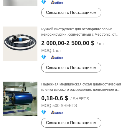
Связаться с Поставщиком
Ручной инструмент для отоларингологии/
нейрохирургии, совместимый с Medtronic, от
китайского ...
2 000,00-2 500,00 $
/ шт.
MOQ:
1 шт.
Связаться с Поставщиком
Надежная медицинская сухая диагностическая
пленка высокого разрешения, долговечное и
прочное ...
0,18-0,6 $
/ SHEETS
MOQ:
500 SHEETS
Связаться с Поставщиком