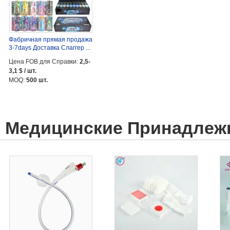
Фабричная прямая продажа
3-7days Доставка Слаггер ...
Цена FOB для Справки:
2,5-
3,1 $ / шт.
MOQ:
500 шт.
Медицинские Принадлеж