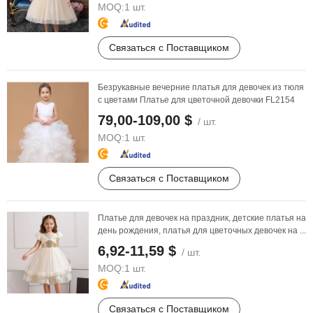
MOQ:
1 шт.
Связаться с Поставщиком
Безрукавные вечерние платья для девочек из тюля
с цветами Платье для цветочной девочки FL2154
79,00-109,00 $
/ шт.
MOQ:
1 шт.
Связаться с Поставщиком
Платье для девочек на праздник, детские платья на
день рождения, платья для цветочных девочек на ...
6,92-11,59 $
/ шт.
MOQ:
1 шт.
Связаться с Поставщиком