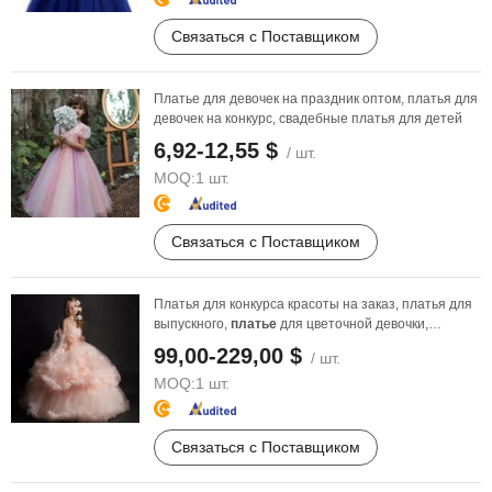
Связаться с Поставщиком
Платье для девочек на праздник оптом, платья для
девочек на конкурс, свадебные платья для детей
6,92-12,55 $
/ шт.
MOQ:
1 шт.
Связаться с Поставщиком
Платья для конкурса красоты на заказ, платья для
выпускного,
платье
для цветочной девочки,
корсетное ...
99,00-229,00 $
/ шт.
MOQ:
1 шт.
Связаться с Поставщиком