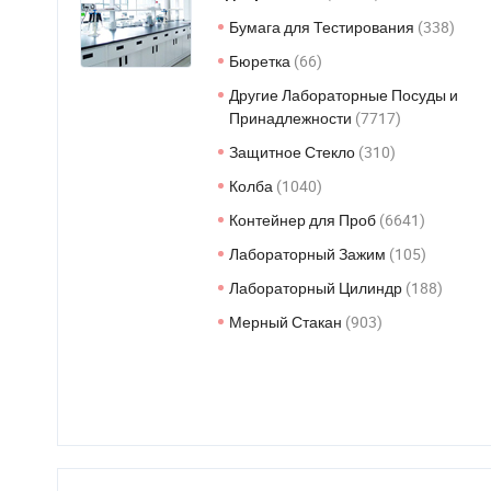
Бумага для Тестирования
(338)
Бюретка
(66)
Другие Лабораторные Посуды и
Принадлежности
(7717)
Защитное Стекло
(310)
Колба
(1040)
Контейнер для Проб
(6641)
Лабораторный Зажим
(105)
Лабораторный Цилиндр
(188)
Мерный Стакан
(903)