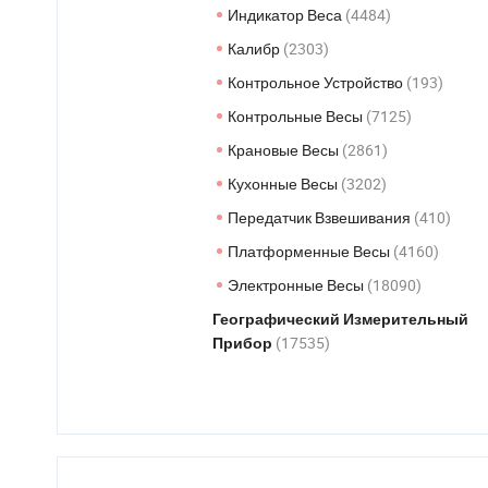
Индикатор Веса
(4484)
Калибр
(2303)
Контрольное Устройство
(193)
Контрольные Весы
(7125)
Крановые Весы
(2861)
Кухонные Весы
(3202)
Передатчик Взвешивания
(410)
Платформенные Весы
(4160)
Электронные Весы
(18090)
Географический Измерительный
(17535)
Прибор