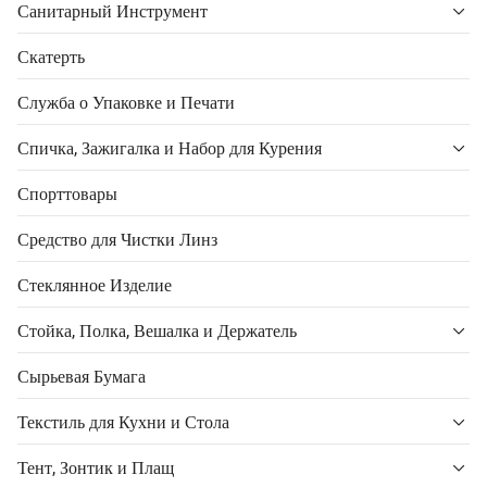
Санитарный Инструмент
Скатерть
Служба о Упаковке и Печати
Спичка, Зажигалка и Набор для Курения
Спорттовары
Средство для Чистки Линз
Стеклянное Изделие
Стойка, Полка, Вешалка и Держатель
Сырьевая Бумага
Текстиль для Кухни и Стола
Тент, Зонтик и Плащ