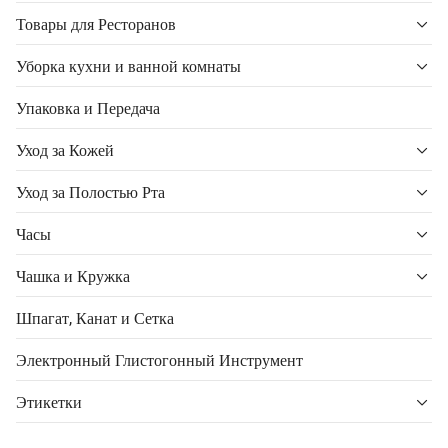
Товары для Ресторанов
Уборка кухни и ванной комнаты
Упаковка и Передача
Уход за Кожей
Уход за Полостью Рта
Часы
Чашка и Кружка
Шпагат, Канат и Сетка
Электронный Глистогонный Инструмент
Этикетки