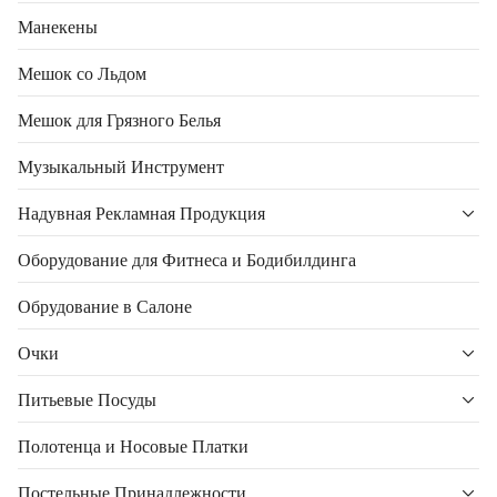
Манекены
Мешок со Льдом
Мешок для Грязного Белья
Музыкальный Инструмент
Надувная Рекламная Продукция
Оборудование для Фитнеса и Бодибилдинга
Обрудование в Салоне
Очки
Питьевые Посуды
Полотенца и Носовые Платки
Постельные Принадлежности