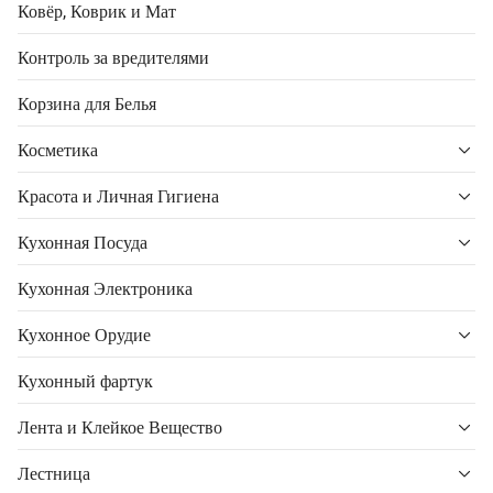
Ковёр, Коврик и Мат
Контроль за вредителями
Корзина для Белья
Косметика
Красота и Личная Гигиена
Кухонная Посуда
Кухонная Электроника
Кухонное Орудие
Кухонный фартук
Лента и Клейкое Вещество
Лестница