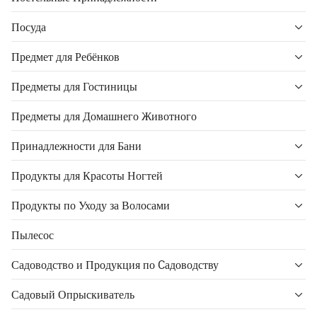
Посуда
Предмет для Ребёнков
Предметы для Гостиницы
Предметы для Домашнего Животного
Принадлежности для Бани
Продукты для Красоты Ногтей
Продукты по Уходу за Волосами
Пылесос
Садоводство и Продукция по Cадоводству
Садовый Опрыскиватель