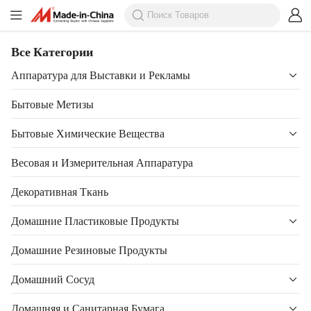
Все Категории
Аппаратура для Выставки и Рекламы
Бытовые Метизы
Бытовые Химические Вещества
Весовая и Измерительная Аппаратура
Декоративная Ткань
Домашние Пластиковые Продукты
Домашние Резиновые Продукты
Домашний Сосуд
Домашняя и Санитарная Бумага