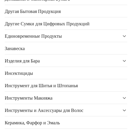
Другая Бытовая Продукция
Другие Сумки для Цифровых Продукций
Единовременные Продукты
Занавеска
Изделия для Бара
Инсектициды
Инструмент для Шитья и Штопанья
Инструменты Макияжа
Инструменты и Аксессуары для Волос
Керамика, Фарфор и Эмаль