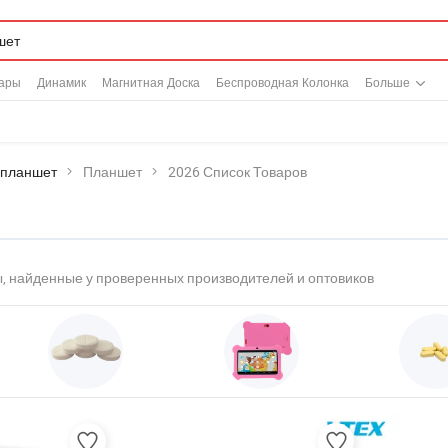
ары
Динамик
Магнитная Доска
Беспроводная Колонка
Больше
 планшет
Планшет
2026 Список Товаров
, найденные у проверенных производителей и оптовиков