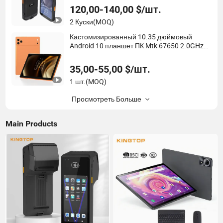
120,00-140,00 $/шт.
2 Куски
(MOQ)
Кастомизированный 10.35 дюймовый
Android 10 планшет ПК Mtk 67650 2.0GHz
планшет
35,00-55,00 $/шт.
1 шт.
(MOQ)
Просмотреть Больше
Main Products