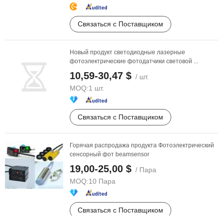
Связаться с Поставщиком
Новый продукт светодиодные лазерные
фотоэлектрические фотодатчики световой ...
10,59-30,47 $
/ шт.
MOQ:
1 шт.
Связаться с Поставщиком
Горячая распродажа продукта Фотоэлектрический
сенсорный фот beamsensor
19,00-25,00 $
/ Пара
MOQ:
10 Пара
Связаться с Поставщиком