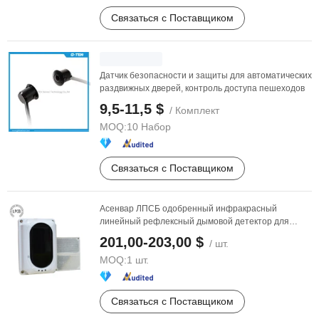
Связаться с Поставщиком
Датчик безопасности и защиты для автоматических
раздвижных дверей, контроль доступа пешеходов
9,5-11,5 $
/ Комплект
MOQ:
10 Набор
Связаться с Поставщиком
Асенвар ЛПСБ одобренный инфракрасный
линейный рефлексный дымовой детектор для
улицы, инфракрасный ...
201,00-203,00 $
/ шт.
MOQ:
1 шт.
Связаться с Поставщиком