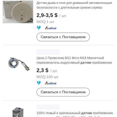
Датчик дыма и огня для домашней автоматизации
безопасности с длительным сроком службы
2,9-3,5 $
/ шт.
MOQ:
1 шт.
Связаться с Поставщиком
Цена 2 Проволока M12 Фото M18 Магнитный
переключатель индуктивный
датчик
приближения
2,3 $
/ шт.
MOQ:
100 шт.
Связаться с Поставщиком
100% Новый и оригинальный
датчик
приближения,