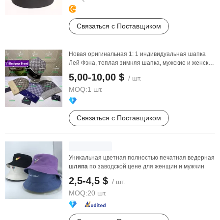
Связаться с Поставщиком
Новая оригинальная 1: 1 индивидуальная шапка
Лей Фэна, теплая зимняя шапка, мужские и женские
шапки, ...
5,00-10,00 $
/ шт.
MOQ:
1 шт.
Связаться с Поставщиком
Уникальная цветная полностью печатная ведерная
шляпа
по заводской цене для женщин и мужчин
2,5-4,5 $
/ шт.
MOQ:
20 шт.