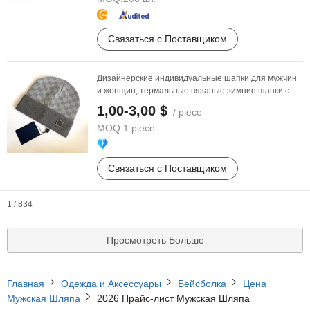
Связаться с Поставщиком
Дизайнерские индивидуальные шапки для мужчин
и женщин, термальные вязаные зимние шапки с
клетчатым ...
1,00-3,00 $
/ piece
MOQ:
1 piece
Связаться с Поставщиком
1
/
834
Просмотреть Больше
Главная
Одежда и Аксессуары
Бейсболка
Цена
Мужская Шляпа
2026 Прайс-лист Мужская Шляпа