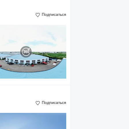
Подписаться
Подписаться