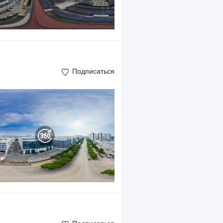
Подписаться