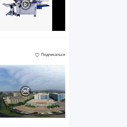
Подписаться