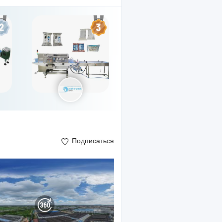
Подписаться