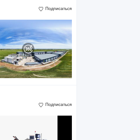
Подписаться
Подписаться