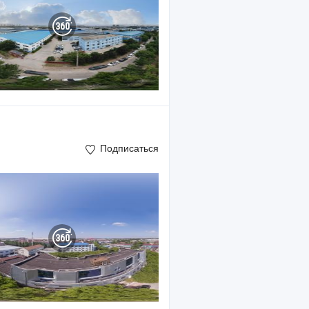
Подписаться