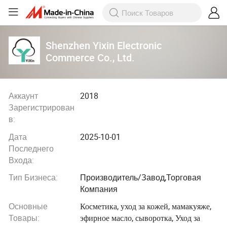
Shenzhen Yixin Electronic
Commerce Co., Ltd.
Аккаунт
2018
Зарегистрирован
в:
Дата
2025-10-01
Последнего
Входа:
Тип Бизнеса:
Производитель/Завод,Торговая
Компания
Основные
Косметика, уход за кожей, мамакуяже,
Товары:
эфирное масло, сыворотка, Уход за