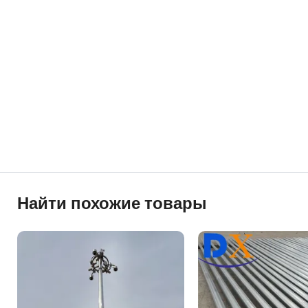
Найти похожие товары