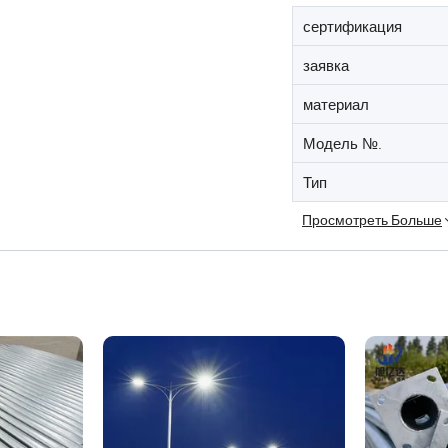
сертификация
заявка
материал
Модель №.
Тип
Просмотреть Больше