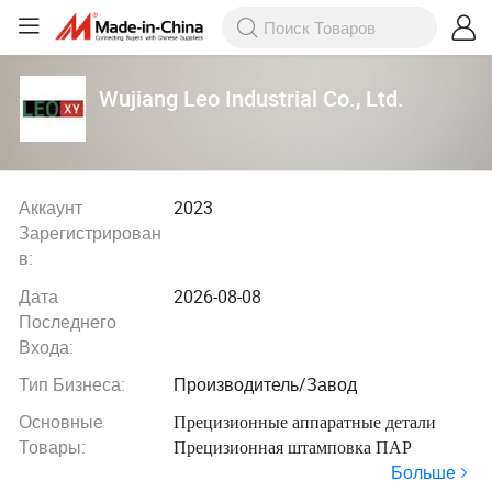
Wujiang Leo Industrial Co., Ltd.
Аккаунт
2023
Зарегистрирован
в:
Дата
2026-08-08
Последнего
Входа:
Тип Бизнеса:
Производитель/Завод
Основные
Прецизионные аппаратные детали
Товары:
Прецизионная штамповка ПАР
Больше