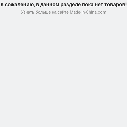
К сожалению, в данном разделе пока нет товаров!
Узнать больше на сайте Made-in-China.com