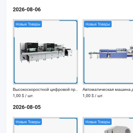
2026-08-06
Новые Товары
Новые Товары
Высокоскоростной цифровой принтер этикеток и лазерный резак
1,00 $
/ шт.
1,00 $
/ шт.
2026-08-05
Новые Товары
Новые Товары