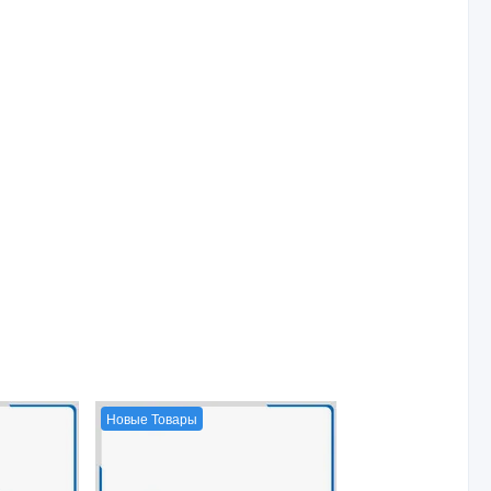
Новые Товары