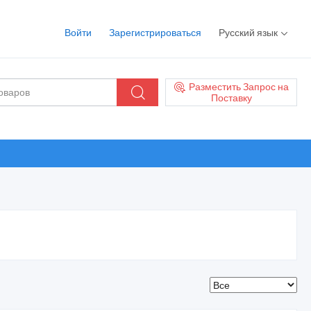
Войти
Зарегистрироваться
Русский язык
Разместить Запрос на
Поставку