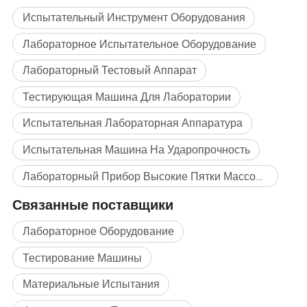
Испытательный Инструмент Оборудования
Лабораторное Испытательное Оборудование
Лабораторный Тестовый Аппарат
Тестирующая Машина Для Лаборатории
Испытательная Лабораторная Аппаратура
Испытательная Машина На Ударопрочность
Лабораторный Прибор Высокие Пятки Массовая покупка
Связанные поставщики
Лабораторное Оборудование
Тестирование Машины
Материальные Испытания