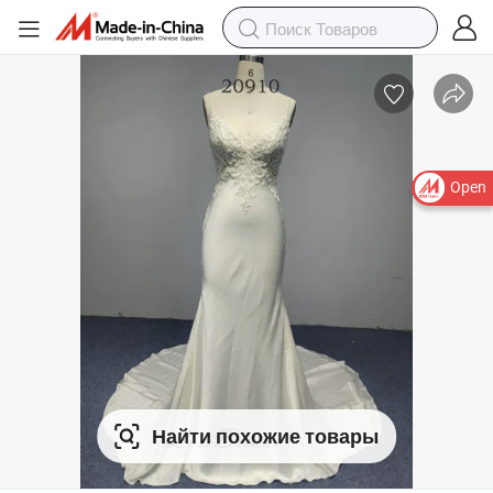
Open
Найти похожие товары