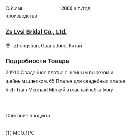
Объемы
12000 шт./год
производства:
Zs Lvsi Bridal Co., Ltd.
Zhongshan, Guangdong, Китай
Подробности Товара
20910 Свадебное платье с шейным вырезом и
шейным шлепком, 65 Платья для свадебных платья
Inch Train Mermaid Мягкий атласный юбка Ivory
Описание продукта
(1) MOQ:1PC