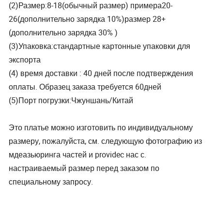
(2)Размер:8-18(обычный размер) примера20-
26(дополнительно зарядка 10%)размер 28+
(дополнительно зарядка 30% )
(3)Упаковка:стандартные картонные упаковки для
экспорта
(4) время доставки : 40 дней после подтверждения
оплаты. Образец заказа требуется 60дней
(5)Порт погрузки:Чжуншань/Китай
Это платье можно изготовить по индивидуальному
размеру, пожалуйста, см. следующую фотографию из
мдеазьюринга частей и providec нас с.
настраиваемый размер перед заказом по
специальному запросу.