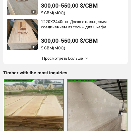
300,00-550,00 $/CBM
5 CBM
(MOQ)
1220X2440mm Доска с пальцевым
соединением из сосны для шкафа
300,00-550,00 $/CBM
5 CBM
(MOQ)
Просмотреть Больше
Timber with the most inquiries