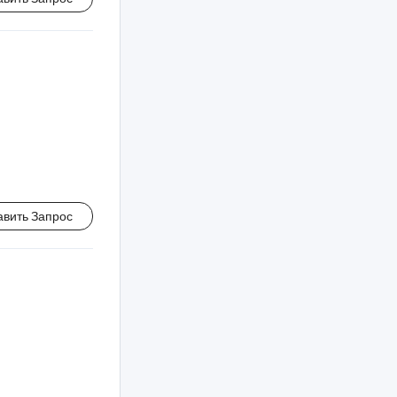
авить Запрос