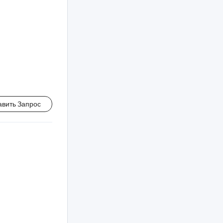
авить Запрос