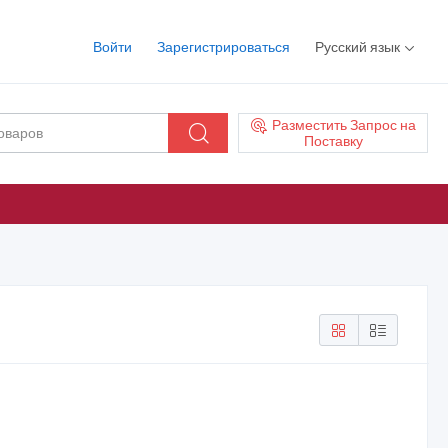
Войти
Зарегистрироваться
Русский язык
Разместить Запрос на
Поставку