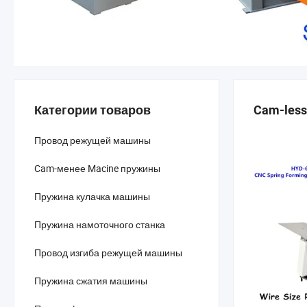
Категории товаров
Cam-less
Провод режущей машины
Cam-менее Macine пружины
Пружина кулачка машины
Пружина намоточного станка
Провод изгиба режущей машины
Пружина сжатия машины