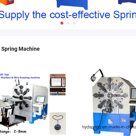
 Spring Machine