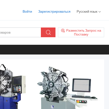
Войти
Зарегистрироваться
Русский язык
Разместить Запрос на
Поставку