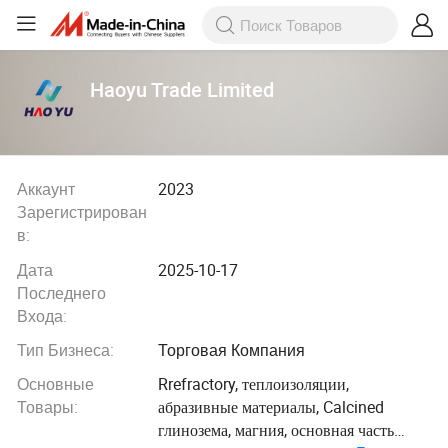
Haoyu Trade Limited
Аккаунт
2023
Зарегистрирован
в:
Дата
2025-10-17
Последнего
Входа:
Тип Бизнеса:
Торговая Компания
Основные
Rrefractory, теплоизоляции,
Товары:
абразивные материалы, Calcined
глинозема, магния, основная часть