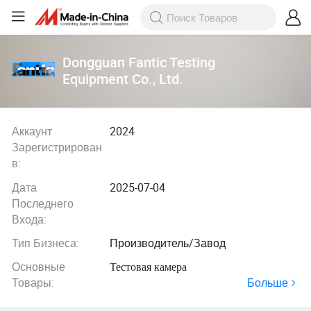
Dongguan Fantic Testing
Equipment Co., Ltd.
Аккаунт
2024
Зарегистрирован
в:
Дата
2025-07-04
Последнего
Входа:
Тип Бизнеса:
Производитель/Завод
Основные
Тестовая камера
Больше
Товары: