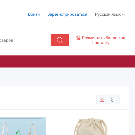
Войти
Зарегистрироваться
Русский язык
Разместить Запрос на
Поставку