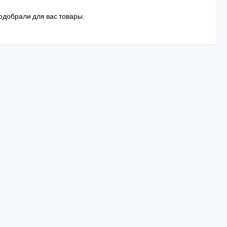
одобрали для вас товары.