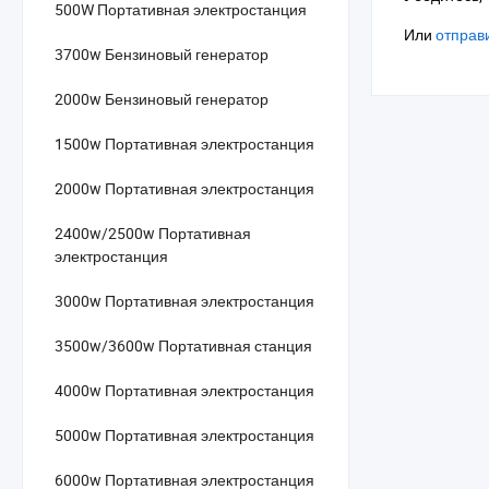
500W Портативная электростанция
Или
отправи
3700w Бензиновый генератор
2000w Бензиновый генератор
1500w Портативная электростанция
2000w Портативная электростанция
2400w/2500w Портативная
электростанция
3000w Портативная электростанция
3500w/3600w Портативная станция
4000w Портативная электростанция
5000w Портативная электростанция
6000w Портативная электростанция