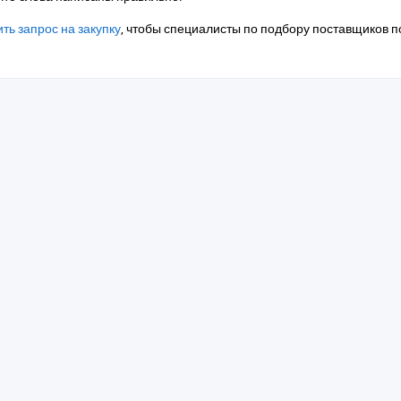
ть запрос на закупку
, чтобы специалисты по подбору поставщиков п