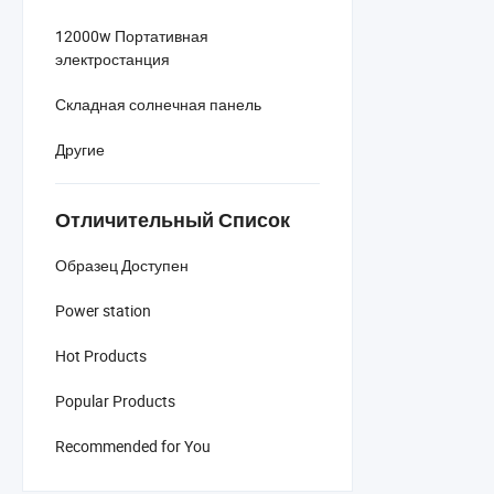
12000w Портативная
электростанция
Складная солнечная панель
Другие
Отличительный Список
Образец Доступен
Power station
Hot Products
Popular Products
Recommended for You