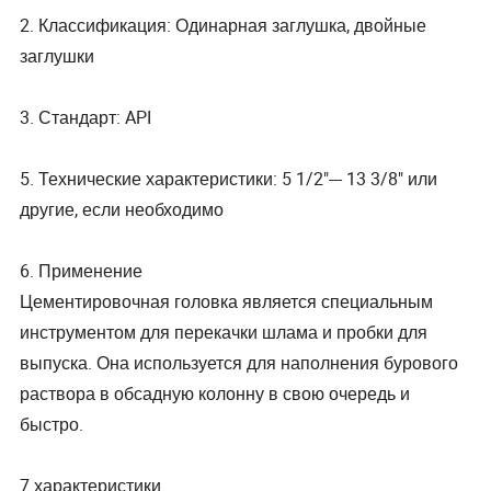
2. Классификация: Одинарная заглушка, двойные
заглушки
3. Стандарт: API
5. Технические характеристики: 5 1/2"--- 13 3/8" или
другие, если необходимо
6. Применение
Цементировочная головка является специальным
инструментом для перекачки шлама и пробки для
выпуска. Она используется для наполнения бурового
раствора в обсадную колонну в свою очередь и
быстро.
7 характеристики