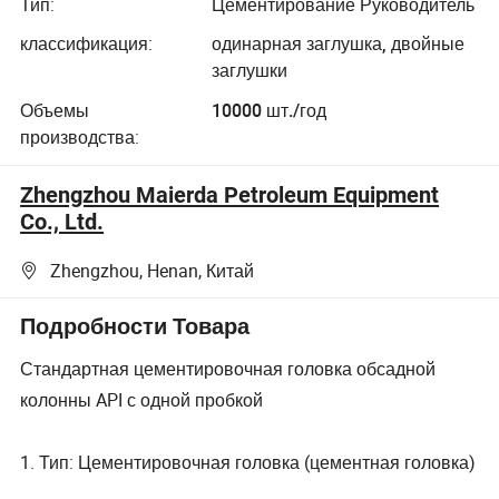
Тип:
Цементирование Руководитель
классификация:
одинарная заглушка, двойные
заглушки
Объемы
10000 шт./год
производства:
Zhengzhou Maierda Petroleum Equipment
Co., Ltd.
Zhengzhou, Henan, Китай
Подробности Товара
Стандартная цементировочная головка обсадной
колонны API с одной пробкой
1. Тип: Цементировочная головка (цементная головка)