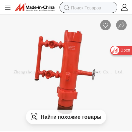
Open
Найти похожие товары