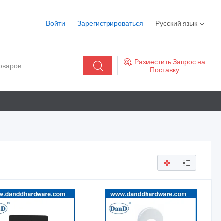
Войти
Зарегистрироваться
Русский язык
Разместить Запрос на
Поставку