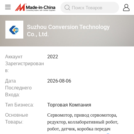
Suzhou Conversion Technology
Co., Ltd.
Аккаунт
2022
Зарегистрирован
в:
Дата
2026-08-06
Последнего
Входа:
Тип Бизнеса:
Торговая Компания
Основные
Сервомотор, привод сервомотора,
Товары:
редуктор, коллаборативный робот,
робот, датчик, коробка передач