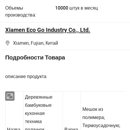
Объемы
10000 штук в месяц
производства:
Xiamen Eco Go Industry Co., Ltd.
Xiamen, Fujian, Китай
Подробности Товара
описание продукта
Деревянные
бамбуковые
Мешок из
кухонная
полимера;
техника