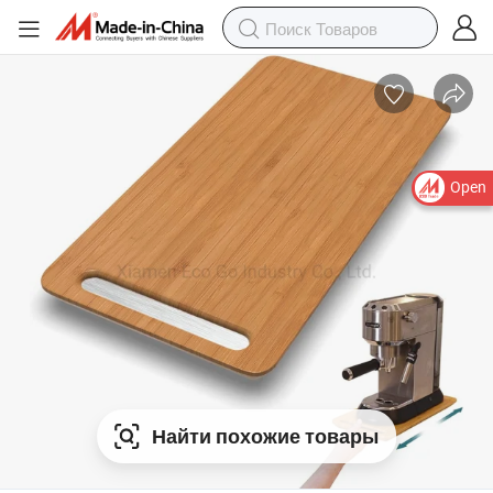
Open
Найти похожие товары