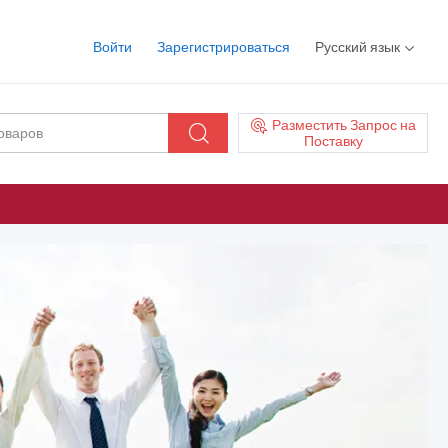
Войти
Зарегистрироваться
Русский язык
Разместить Запрос на
Поставку