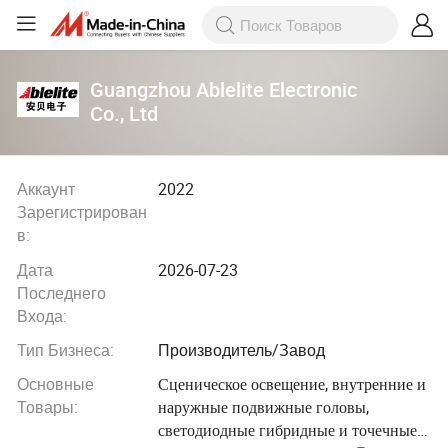
Guangzhou Ablelite Electronic
Co., Ltd
Аккаунт
2022
Зарегистрирован
в:
Дата
2026-07-23
Последнего
Входа:
Тип Бизнеса:
Производитель/Завод
Основные
Сценическое освещение, внутренние и
Товары:
наружные подвижные головы,
светодиодные гибридные и точечные и