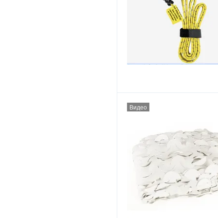
Видео