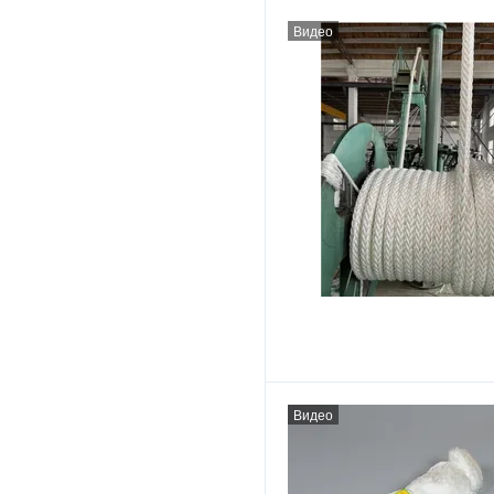
Видео
Видео