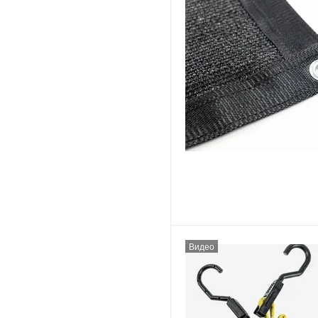
Видео