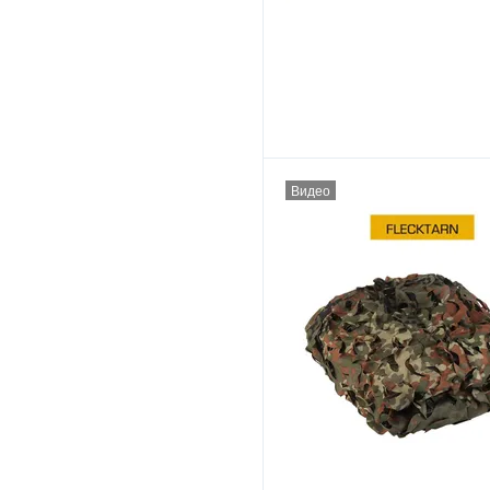
Видео