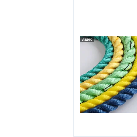
Видео