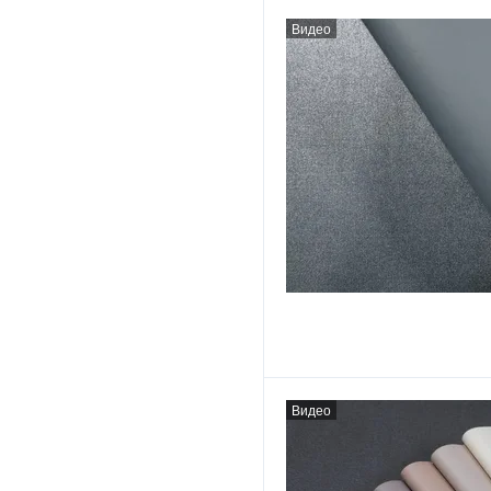
Видео
Видео