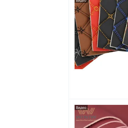
Видео
Видео