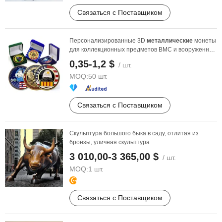
Связаться с Поставщиком
Персонализированные 3D
металлические
монеты
для коллекционных предметов ВМС и вооруженных
сил
0,35-1,2 $
/ шт.
MOQ:
50 шт.
Связаться с Поставщиком
Скульптура большого быка в саду, отлитая из
бронзы, уличная скульптура
3 010,00-3 365,00 $
/ шт.
MOQ:
1 шт.
Связаться с Поставщиком