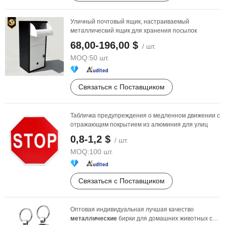
Уличный почтовый ящик, настраиваемый
металлический ящик для хранения посылок
68,00-196,00 $
/ шт.
MOQ:
50 шт.
Связаться с Поставщиком
Табличка предупреждения о медленном движении с
отражающим покрытием из алюминия для улиц
0,8-1,2 $
/ шт.
MOQ:
100 шт.
Связаться с Поставщиком
Оптовая индивидуальная лучшая качество
металлические
бирки для домашних животных с