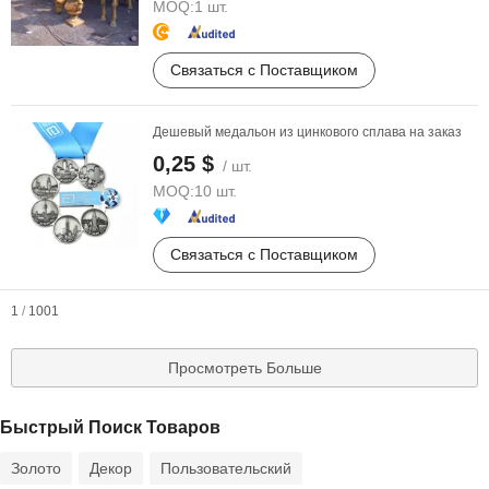
MOQ:
1 шт.
Связаться с Поставщиком
Дешевый медальон из цинкового сплава на заказ
0,25 $
/ шт.
MOQ:
10 шт.
Связаться с Поставщиком
1
/
1001
Просмотреть Больше
Быстрый Поиск Товаров
Золото
Декор
Пользовательский