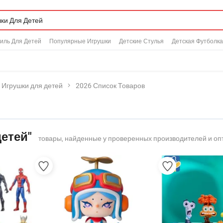
иль Для Детей
Популярные Игрушки
Детские Стулья
Детская Футболка
Игрушки для детей
2026 Список Товаров
детей"
товары, найденные у проверенных производителей и оп