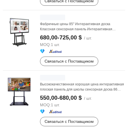
Связаться с Поставщиком
Фабричные цены 85'' Интерактивная доска
Классная сенсорная панель Интерактивная
плоская ...
680,00-725,00 $
/ шт.
MOQ:
1 шт.
Связаться с Поставщиком
Высококачественная хорошая цена интерактивная
плоская панель для школы сенсорная доска 86
дюймов
550,00-680,00 $
/ шт.
MOQ:
1 шт.
Связаться с Поставщиком