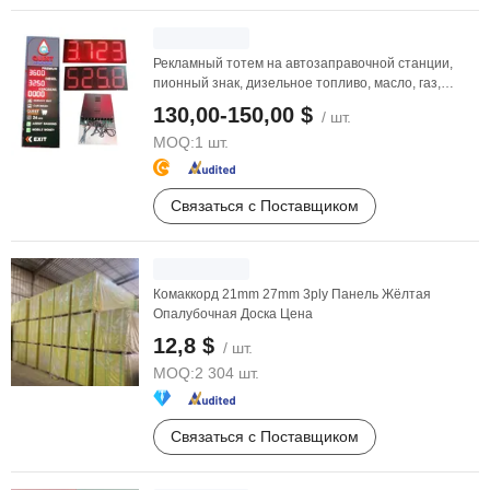
Рекламный тотем на автозаправочной станции,
пионный знак, дизельное топливо, масло, газ,
бензин, ...
130,00-150,00 $
/ шт.
MOQ:
1 шт.
Связаться с Поставщиком
Комаккорд 21mm 27mm 3ply Панель Жёлтая
Опалубочная Доска Цена
12,8 $
/ шт.
MOQ:
2 304 шт.
Связаться с Поставщиком