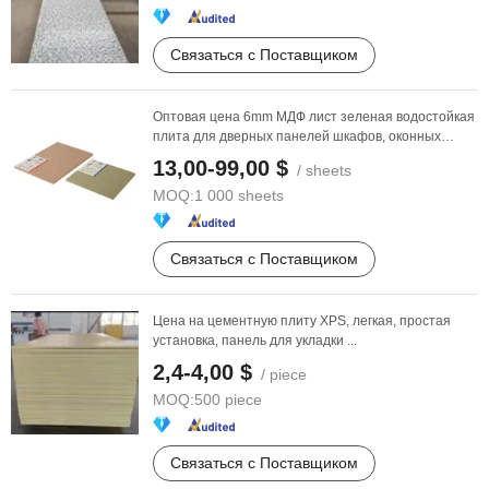
Связаться с Поставщиком
Оптовая цена 6mm МДФ лист зеленая водостойкая
плита для дверных панелей шкафов, оконных
панелей и ...
13,00-99,00 $
/ sheets
MOQ:
1 000 sheets
Связаться с Поставщиком
Цена на цементную плиту XPS, легкая, простая
установка, панель для укладки ...
2,4-4,00 $
/ piece
MOQ:
500 piece
Связаться с Поставщиком