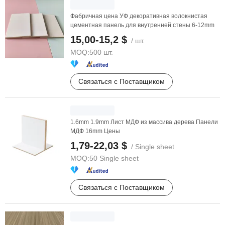
Фабричная цена УФ декоративная волокнистая
цементная панель для внутренней стены 6-12mm
15,00-15,2 $
/ шт.
MOQ:
500 шт.
Связаться с Поставщиком
1.6mm 1.9mm Лист МДФ из массива дерева Панели
МДФ 16mm Цены
1,79-22,03 $
/ Single sheet
MOQ:
50 Single sheet
Связаться с Поставщиком