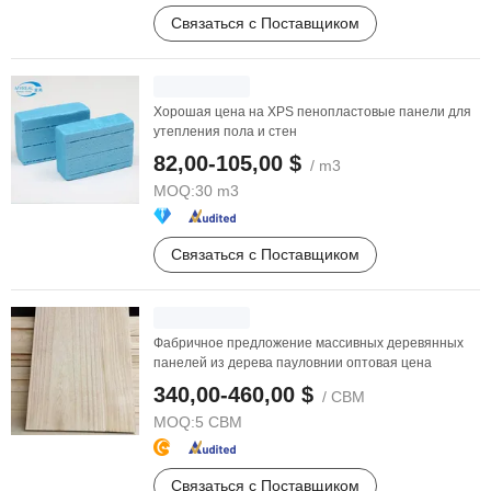
Связаться с Поставщиком
Хорошая цена на XPS пенопластовые панели для
утепления пола и стен
82,00-105,00 $
/ m3
MOQ:
30 m3
Связаться с Поставщиком
Фабричное предложение массивных деревянных
панелей из дерева пауловнии оптовая цена
340,00-460,00 $
/ CBM
MOQ:
5 CBM
Связаться с Поставщиком