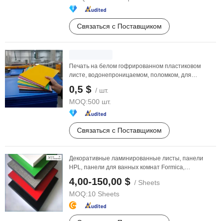
Связаться с Поставщиком
Печать на белом гофрированном пластиковом
листе, водонепроницаемом, поломком, для
больших панелей, ...
0,5 $
/ шт.
MOQ:
500 шт.
Связаться с Поставщиком
Декоративные ламинированные листы, панели
HPL, панели для ванных комнат Formica,
фенольные плиты, ...
4,00-150,00 $
/ Sheets
MOQ:
10 Sheets