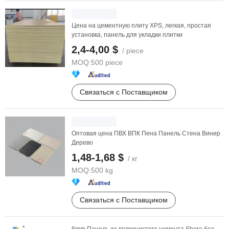
Цена на цементную плиту XPS, легкая, простая
установка, панель для укладки плитки
2,4-4,00 $
/ piece
MOQ:
500 piece
Связаться с Поставщиком
Оптовая цена ПВХ ВПК Пена Панель Стена Винир
Дерево
1,48-1,68 $
/ кг
MOQ:
500 kg
Связаться с Поставщиком