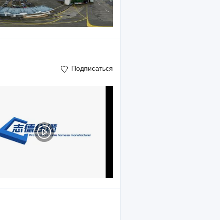
Подписаться