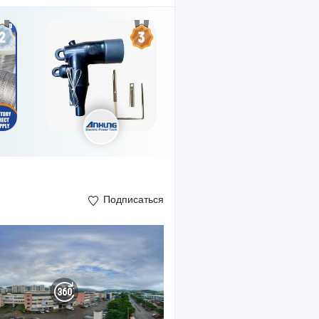
Подписаться