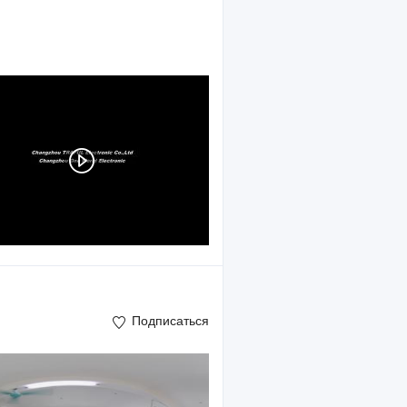
Подписаться