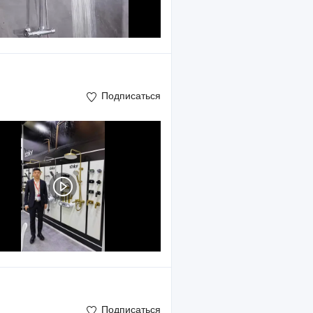
Подписаться
Подписаться