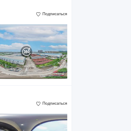
Подписаться
Подписаться