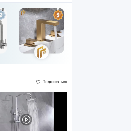
Подписаться