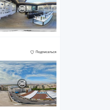
Подписаться