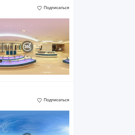
Подписаться
Подписаться