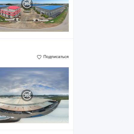
Подписаться