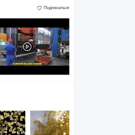
Подписаться