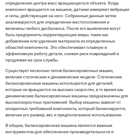
определения центра масс вращающегося объекта. Когда
компонент вращается на машине, датчики измеряют вибрации
и силы, действующие на него. Собранные данные затем
анализируются для определения местоположения и
величины любого дисбаланса. После его выявления могут
быть предприняты корректирующие меры, такие как
добавление или удаление материала из определенных
областей компонента. Это обеспечивает плавную и
эффективную работу детали, снижая риск повреждений и
продлевая ее срок службы.
Существует несколько типов балансировочных машин,
включая статические и динамические модели. Статические
балансировочные машины используются для деталей,
которые не вращаются на высоких скоростях, в то время как
динамические балансировочные машины предназначены для
высокоскоростных приложений. Выбор машины зависит от
конкретных требований компонента, который балансируется,
включая его размер, вес и предполагаемое использование.
В общем, балансировочная машина является важным
инструментом для обеспечения производительности и