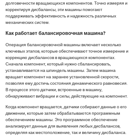
долговечности вращающихся компонентов. Точно измеряя и
корректируя дисбалансы, эти машины помогают
поддерживать эффективность и надежность различных
механических систем.
Как работает балансировочная машина?
Операция балансировочной машины включает несколько
ключевых этапов, которые обеспечивают точное измерение и
коррекцию дисбалансов в вращающихся компонентах.
Сначала компонент, который нужно сбалансировать,
устанавливается на шпиндель машины. Затем машина
вращает компонент на заранее установленной скорости,
позволяя ему достичь состояния динамического равновесия.
В процессе этого датчики, встроенные в машину,
обнаруживают вибрации и силы, действующие на компонент.
Когда компонент вращается, датчики собирают данные о его
движении, которые затем обрабатываются программным
обеспечением машины. Это программное обеспечение
анализирует данные для выявления любых дисбалансов,
определяя как местоположение, так и величину дисбаланса.