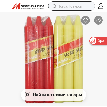
Open
Найти похожие товары