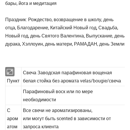
бары, йога и медитация
Праздник: Рождество, возвращение в школу, день
отца, Благодарение, Китайский Новый год, Свадьба,
Новый год, день Святого Валентина, Выпускание, день
дурака, Хэллоуин, день матери, РАМАДАН, день Земли
Свеча Заводская парафиновая вощеная
Пункт
белая стойка без аромата velas/bougie/свеча
Парафиновый воск или по мере
необходимости
С
Все свечи не ароматизированы,
аром
или могут быть scented в зависимости от