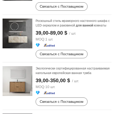
Связаться с Поставщиком
Роскошный стиль мраморного настенного шкафа с
LED-зеркалом и раковиной
для
ванной
комнаты
39,00-89,00 $
/ шт.
MOQ:
1 шт.
Связаться с Поставщиком
Экологически сертифицированная настраиваемая
напольная европейская ванная тумба
39,00-350,00 $
/ шт.
MOQ:
10 шт.
Связаться с Поставщиком