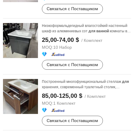
Связаться с Поставщиком
Низкоформальдегидный влагостойкий настенный
шкаф из алюминиевых сот
для
ванной
комнаты в
отеле
25,00-74,00 $
/ Комплект
MOQ:
10 Набор
Связаться с Поставщиком
Построенный многофункциональный стеллаж
для
хранения, современный туалетный столик,
сделанный из ...
85,00-125,00 $
/ Комплект
MOQ:
1 Комплект
Связаться с Поставщиком