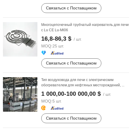
Связаться с Поставщиком
Многоцепочечный трубчатый нагреватель для печи
с Lu CE Lu-Ml06
16,8-86,3 $
/ шт.
MOQ:
25 шт.
Связаться с Поставщиком
Тип воздуховода для печи с электрическим
обогревателем для нефтяных месторождений, ...
1 000,00-100 000,00 $
/ шт.
MOQ:
5 шт.
Связаться с Поставщиком