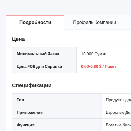
Профиль Компании
Подробности
Цена
10 000 Сумки
Минимальный Заказ
Цена FOB для Справки
0,60-0,80 $ / Пакет
Спецификации
Продукты дл
Тип
Взрослые До
Приложение
Богатые бел
Функция