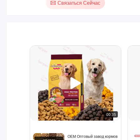
Связаться Сейчас
00:35
ОЕМ Оптовый завод кормов