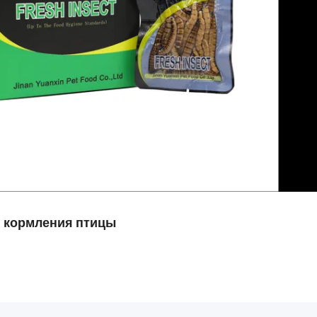
 кормления птицы