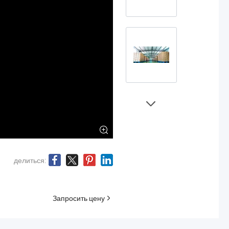
делиться:
Запросить цену